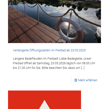
Verlängerte Öffnungszeiten im Freibad ab 23.05.2025
Längere Badefreuden im Freibad! Liebe Badegäste, unser
Freibad öffnet ab Samstag, 23.05.2026 täglich von 08:00 Uhr
bis 21:00 Uhr für Sie. Bitte beachten Sie, dass um
[…]
Mehr erfahren