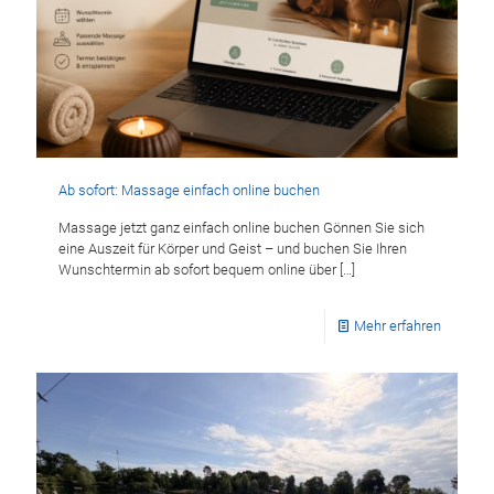
Ab sofort: Massage einfach online buchen
Massage jetzt ganz einfach online buchen Gönnen Sie sich
eine Auszeit für Körper und Geist – und buchen Sie Ihren
Wunschtermin ab sofort bequem online über
[…]
Mehr erfahren