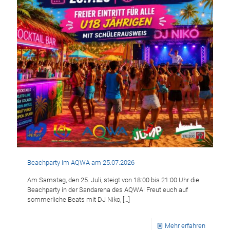
Beachparty im AQWA am 25.07.2026
Am Samstag, den 25. Juli, steigt von 18:00 bis 21:00 Uhr die
Beachparty in der Sandarena des AQWA! Freut euch auf
sommerliche Beats mit DJ Niko,
[…]
Mehr erfahren