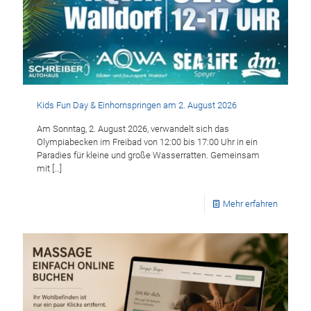
Kids Fun Day & Einhornspringen am 2. August 2026
Am Sonntag, 2. August 2026, verwandelt sich das
Olympiabecken im Freibad von 12:00 bis 17:00 Uhr in ein
Paradies für kleine und große Wasserratten. Gemeinsam
mit
[…]
Mehr erfahren