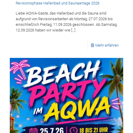
Revisionsphase Hallenbad und Saunaanlage 2026
Liebe AQWA-Gäste, das Hallenbad und die Sauna sind
aufgrund von Revisionsarbeiten ab Montag, 27.07.2026 bis
einschließlich Freitag, 11.09.2026 geschlossen. Ab Samstag,
12.09.2026 haben wir wieder wie
[…]
Mehr erfahren