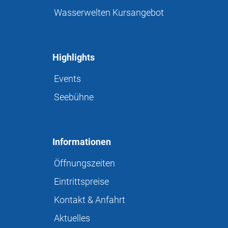
Wasserwelten Kursangebot
Highlights
Events
Seebühne
Informationen
Öffnungszeiten
Eintrittspreise
Kontakt & Anfahrt
Aktuelles