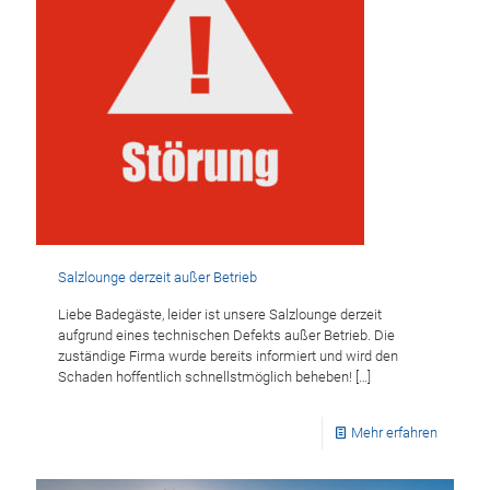
Salzlounge derzeit außer Betrieb
Liebe Badegäste, leider ist unsere Salzlounge derzeit
aufgrund eines technischen Defekts außer Betrieb. Die
zuständige Firma wurde bereits informiert und wird den
Schaden hoffentlich schnellstmöglich beheben!
[…]
Mehr erfahren