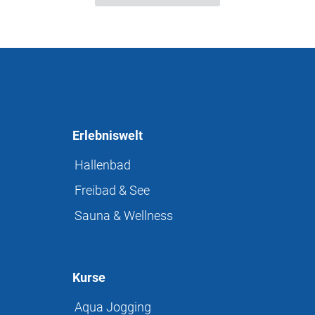
Erlebniswelt
Hallenbad
Freibad & See
Sauna & Wellness
Kurse
Aqua Jogging