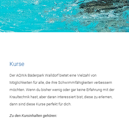
Kurse
Der AQWA Bäderpark Walldorf bietet eine Vielzahl von
Möglichkeiten für alle, die ihre Schwimmfähigkeiten verbessern
möchten. Wenn du bisher wenig oder gar keine Erfahrung mit der
Kraultechnik hast, aber daran interessiert bist, diese zu erlernen,
dann sind diese Kurse perfekt für dich.
Zu den Kursinhalten gehören: