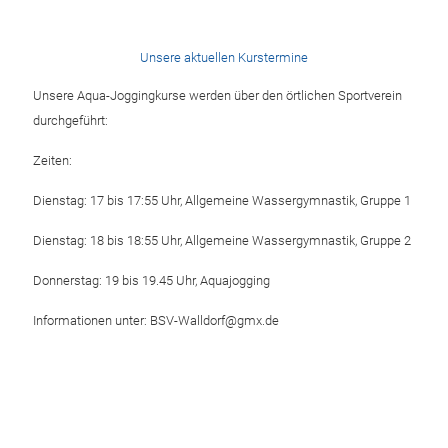
Unsere aktuellen Kurstermine
Unsere Aqua-Joggingkurse werden über den örtlichen Sportverein
durchgeführt:
Zeiten:
Dienstag: 17 bis 17:55 Uhr, Allgemeine Wassergymnastik, Gruppe 1
Dienstag: 18 bis 18:55 Uhr, Allgemeine Wassergymnastik, Gruppe 2
Donnerstag: 19 bis 19.45 Uhr, Aquajogging
Informationen unter: BSV-Walldorf@gmx.de