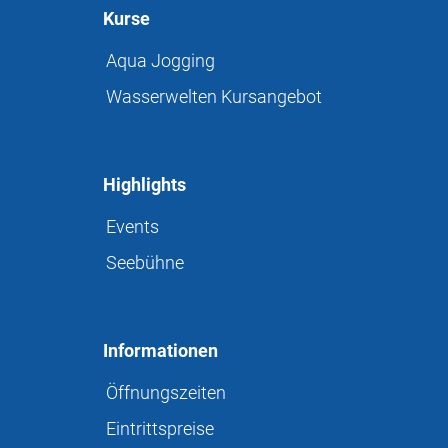
Kurse
Aqua Jogging
Wasserwelten Kursangebot
Highlights
Events
Seebühne
Informationen
Öffnungszeiten
Eintrittspreise