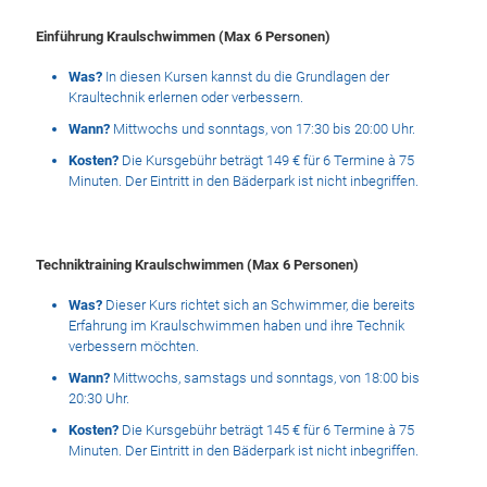
Einführung Kraulschwimmen (Max 6 Personen)
Was?
In diesen Kursen kannst du die Grundlagen der
Kraultechnik erlernen oder verbessern.
Wann?
Mittwochs und sonntags, von 17:30 bis 20:00 Uhr.
Kosten?
Die Kursgebühr beträgt 149 € für 6 Termine à 75
Minuten. Der Eintritt in den Bäderpark ist nicht inbegriffen.
Techniktraining Kraulschwimmen (Max 6 Personen)
Was?
Dieser Kurs richtet sich an Schwimmer, die bereits
Erfahrung im Kraulschwimmen haben und ihre Technik
verbessern möchten.
Wann?
Mittwochs, samstags und sonntags, von 18:00 bis
20:30 Uhr.
Kosten?
Die Kursgebühr beträgt 145 € für 6 Termine à 75
Minuten. Der Eintritt in den Bäderpark ist nicht inbegriffen.