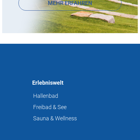
MEHR ERFAHREN
Erlebniswelt
Hallenbad
Freibad & See
Sauna & Wellness