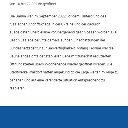
von 10 bis 22.30 Uhr geöffnet.
Die Sauna war im September 2022 vor dem Hintergrund des
russischen Angriffskriegs in der Ukraine und der dadurch
ausgelösten Energiekrise vorübergehend geschlossen worden. Die
Beschlusslage beruhte damals auf den Einschätzungen der
Bundesnetzagentur zur Gasverfügbarkeit. Anfang Februar war die
Sauna angesichts der stabileren Lage mit zunächst reduzierten
Öffnungszeiten übers Wochenende wieder geöffnet worden. Die
Stadtwerke Walldorf hatten angekündigt, die Lage weiter im Auge zu
behalten und auf eine veränderte Situation entsprechend zu
reagieren.