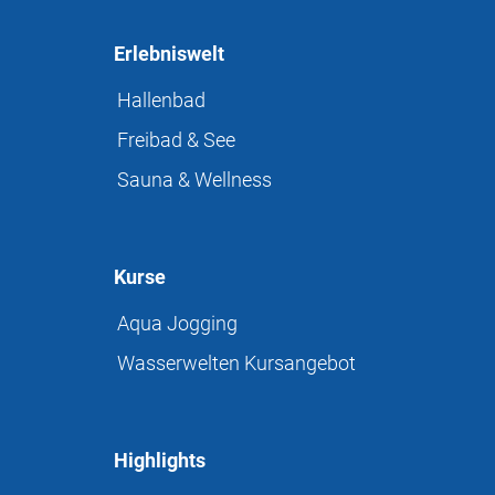
Erlebniswelt
Hallenbad
Freibad & See
Sauna & Wellness
Kurse
Aqua Jogging
Wasserwelten Kursangebot
Highlights