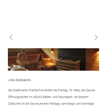
Liebe Badegäste,
die Stadtwerke Walldorf erweitern ab Freitag, 10. März, die Sauna-
Öffnungszeiten im AQWA Bäder- und Saunapark. Ab diesem
Zeitpunkt ist die Sauna jeweils freitags, samstags und sonntags