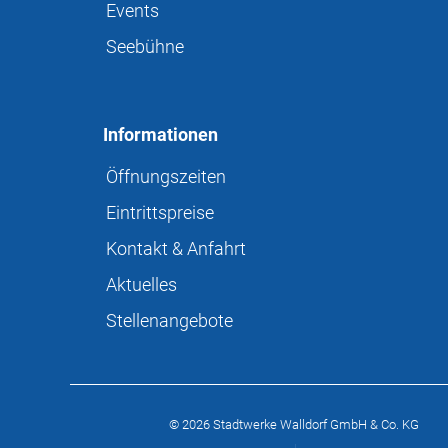
Events
Seebühne
Informationen
Öffnungszeiten
Eintrittspreise
Kontakt & Anfahrt
Aktuelles
Stellenangebote
©
2026 Stadtwerke Walldorf GmbH & Co. KG